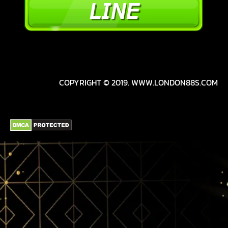
COPYRIGHT © 2019. WWW.LONDON88S.COM