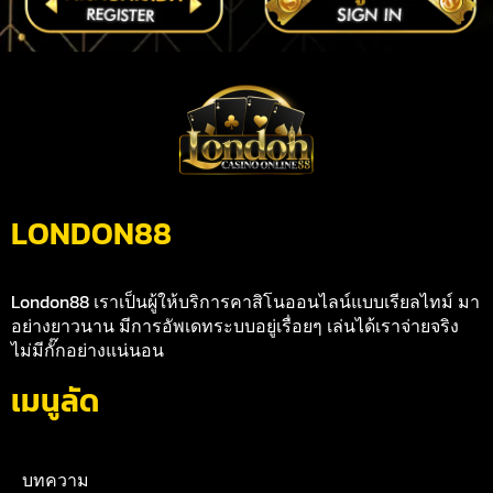
LONDON88
London88 เราเป็นผู้ให้บริการคาสิโนออนไลน์แบบเรียลไทม์ มา
อย่างยาวนาน มีการอัพเดทระบบอยู่เรื่อยๆ เล่นได้เราจ่ายจริง
ไม่มีกั๊กอย่างแน่นอน
เมนูลัด
บทความ