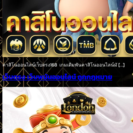
คาสิโนออนไลน์เว็บตรง168 เกมเดิมพันคาสิโนออนไลน์มั […]
เว็บตรง เว็บพนันออนไลน์ ถูกกฎหมาย