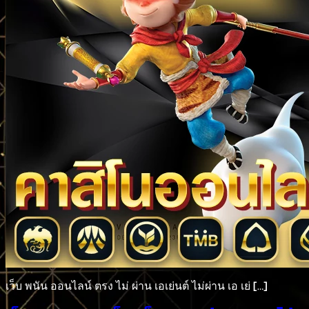
เว็บ พนัน ออนไลน์ ตรง ไม่ ผ่าน เอเย่นต์ ไม่ผ่าน เอ เย่ […]