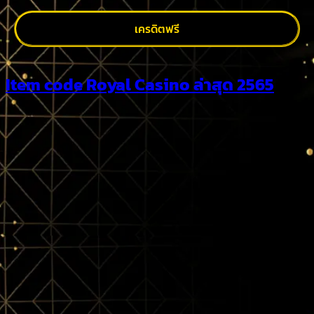
เครดิตฟรี
Item code Royal Casino ล่าสุด 2565