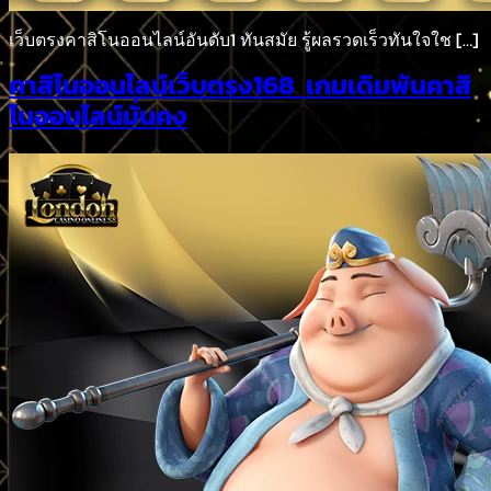
เว็บตรงคาสิโนออนไลน์อันดับ1 ทันสมัย รู้ผลรวดเร็วทันใจใช […]
คาสิโนออนไลน์เว็บตรง168 เกมเดิมพันคาสิ
โนออนไลน์มั่นคง