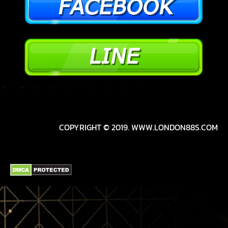
COPYRIGHT © 2019. WWW.LONDON88S.COM