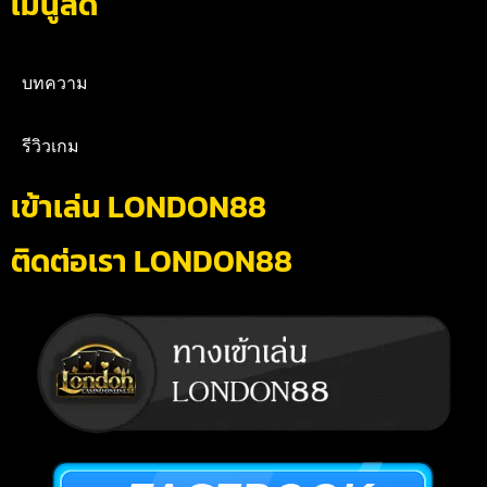
เมนูลัด
บทความ
รีวิวเกม
เข้าเล่น LONDON88
ติดต่อเรา LONDON88