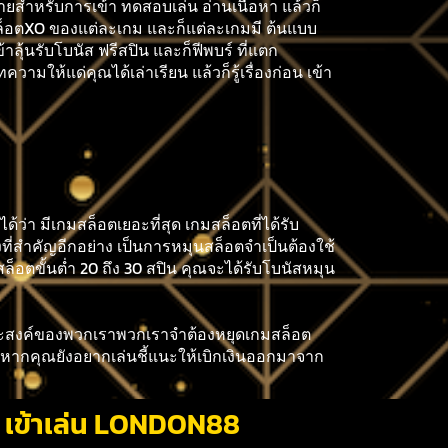
บายสำหรับการเข้า
ทดสอบเล่น
อ่านเนื้อหา
แล้วก็
ล็อต
XO
ของแต่ละเกม
และก็แต่ละเกมมี
ต้นแบบ
้าลุ้นรับโบนัส
ฟรีสปิน
และก็ฟีพบร์
ที่แตก
ความให้แด่คุณได้เล่าเรียน
แล้วก็รู้เรื่องก่อน
เข้า
ได้ว่า
มีเกมสล็อตเยอะที่สุด
เกมสล็อตที่ได้รับ
ี่สำคัญอีกอย่าง
เป็นการหมุนสล็อตจำเป็นต้องใช้
ล็อตขั้นต่ำ
20
ถึง
30 สปิน
คุณจะได้รับโบนัสหมุน
ประสงค์ของพวกเราพวกเราจำต้องหยุดเกมสล็อต
้าหากคุณยังอยากเล่นชี้แนะให้เบิกเงินออกมาจาก
เข้าเล่น LONDON88