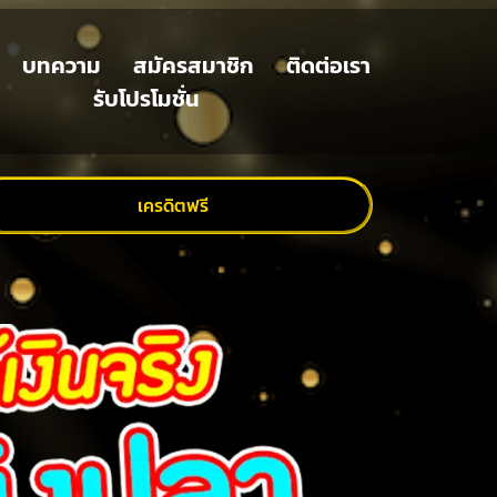
บทความ
สมัครสมาชิก
ติดต่อเรา
รับโปรโมชั่น
เครดิตฟรี