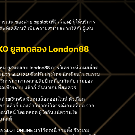
การเล่น
ของค่าย
pg slot (พีจี สล็อต)
ผู้ให้บริการ
พท์เคลื่อนที่
เพิ่มความสบายสบายให้กับผู้เล่น
ต XO ยูสทดลอง London88
หม่
ยูสทดสอบ
london88
การวิเคราะห์เกมสล็อต
ช่นว่า
SLOTXO
ซึ่งปรับปรุงโดย
นักเขียนโปรแกรม
้บริการมานานหลายสิบปี
เหมือนกันกับ
เกมยอด
ถเข้าระบบ
แล้วก็
ค้นหาเกมที่สมควร
นด้วยเงินจริง
มีเกมสล็อตออนไลน์
ตัวเลือก
็อต
แล้วก็
มองคำวิพากษ์วิจารณ์เกมสล็อต
จาก
ออนไลน์
โดยตลอด
ผู้ใดกันแน่หวานใจ
แน่แท้
ือ
SLOT ONLINE
มาไว้ตรงนี้
รวมทั้ง
รีวิวเกม