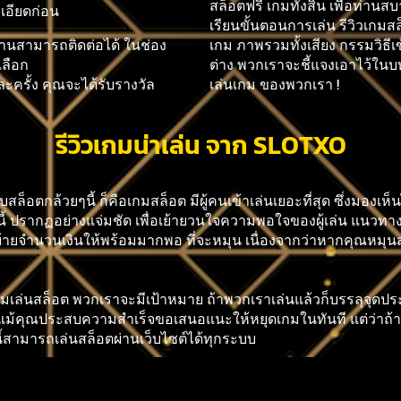
สล็อตฟรี
เกมทั้งสิ้น
เพื่อท่านส
เอียดก่อน
เรียนขั้นตอนการเล่น
รีวิวเกมส
านสามารถติดต่อได้
ในช่อง
เกม
ภาพรวมทั้งเสียง
กรรมวิธีเข
เลือก
ต่าง
พวกเราจะชี้แจงเอาไว้ในบท
ะครั้ง
คุณจะได้รับรางวัล
เล่นเกม
ของพวกเรา
!
รีวิวเกมน่าเล่น จาก SLOTXO
ับสล็อตกล้วยๆนี้
ก็คือเกมสล็อต
มีผู้คนเข้าเล่นเยอะที่สุด
ซึ่งมองเห็น
้
ปรากฏอย่างแจ่มชัด
เพื่อเย้ายวนใจความพอใจของผู้เล่น
แนวทางท
ย้ายจำนวนเงินให้พร้อมมากพอ
ที่จะหมุน
เนื่องจากว่าหากคุณหมุนส
ามเล่นสล็อต
พวกเราจะมีเป้าหมาย
ถ้าพวกเราเล่นแล้วก็บรรลุจุด
แม้คุณประสบความสำเร็จขอเสนอแนะให้หยุดเกมในทันที
แต่ว่าถ
้สามารถเล่นสล็อตผ่านเว็บไซต์ได้ทุกระบบ