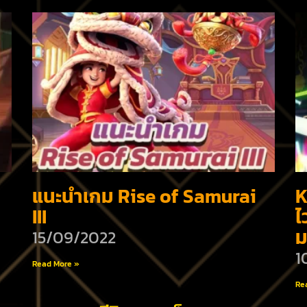
แนะนำเกม Rise of Samurai
K
III
ไ
ม
15/09/2022
1
Read More »
Re