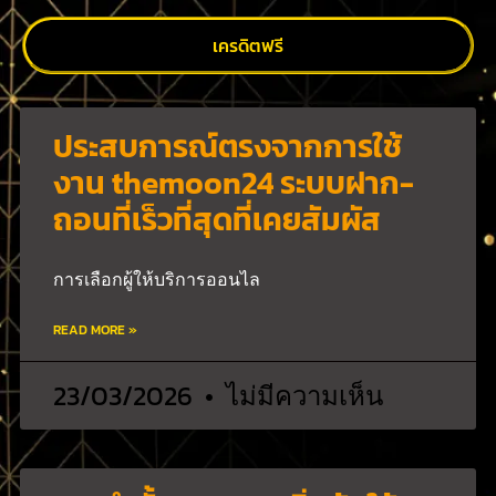
เครดิตฟรี
ประสบการณ์ตรงจากการใช้
งาน themoon24 ระบบฝาก-
ถอนที่เร็วที่สุดที่เคยสัมผัส
การเลือกผู้ให้บริการออนไล
READ MORE »
23/03/2026
ไม่มีความเห็น