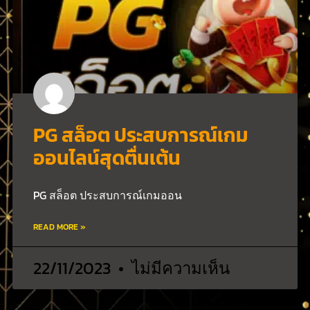
PG สล็อต ประสบการณ์เกม
ออนไลน์สุดตื่นเต้น
PG สล็อต ประสบการณ์เกมออน
READ MORE »
22/11/2023
ไม่มีความเห็น