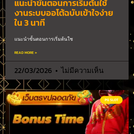
แนะนำขั้นตอนการเริ่มต้นใช้
งานระบบออโต้ฉบับเข้าใจง่าย
ใน 3 นาที
แนะนำขั้นตอนการเริ่มต้นใช
READ MORE »
22/03/2026
ไม่มีความเห็น
PG SLOT