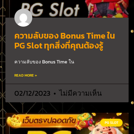
ความลับของ Bonus Time ใน
PG Slot ทุกสิ่งที่คุณต้องรู้
ความลับของ Bonus Time ใน
READ MORE »
02/12/2023
ไม่มีความเห็น
PG SLOT