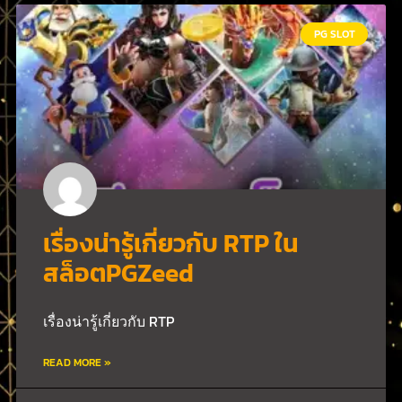
PG SLOT
เรื่องน่ารู้เกี่ยวกับ RTP ใน
สล็อตPGZeed
เรื่องน่ารู้เกี่ยวกับ RTP
READ MORE »