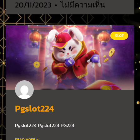
20/11/2023
ไม่มีความเห็น
SLOT
Pgslot224
Pgslot224 Pgslot224 PG224
READ MORE »