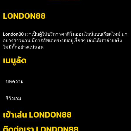
LONDON88
London88 เราเป็นผู้ให้บริการคาสิโนออนไลน์แบบเรียลไทม์ มา
อย่างยาวนาน มีการอัพเดทระบบอยู่เรื่อยๆ เล่นได้เราจ่ายจริง
ไม่มีกั๊กอย่างแน่นอน
เมนูลัด
บทความ
รีวิวเกม
เข้าเล่น LONDON88
ติดต่อเรา LONDON88