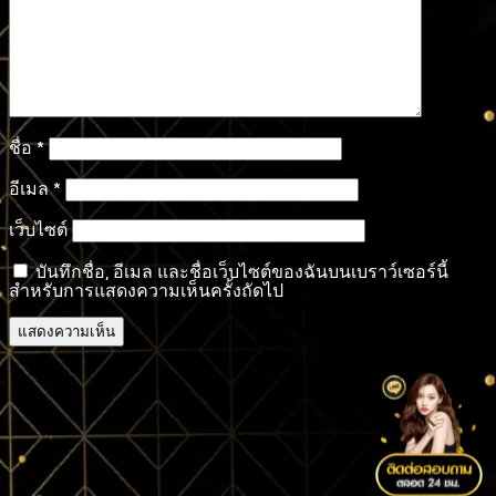
ชื่อ
*
อีเมล
*
เว็บไซต์
บันทึกชื่อ, อีเมล และชื่อเว็บไซต์ของฉันบนเบราว์เซอร์นี้
สำหรับการแสดงความเห็นครั้งถัดไป