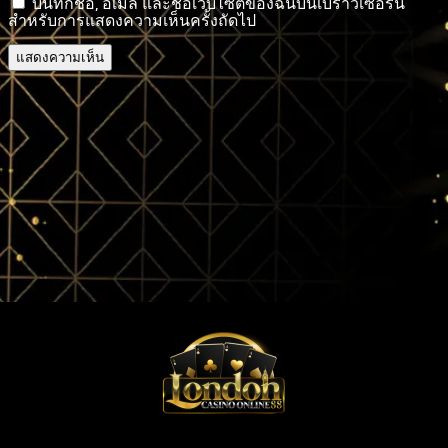
บันทึกชื่อ, อีเมล และชื่อเว็บไซต์ของฉันบนเบราว์เซอร์นี้
สำหรับการแสดงความเห็นครั้งถัดไป