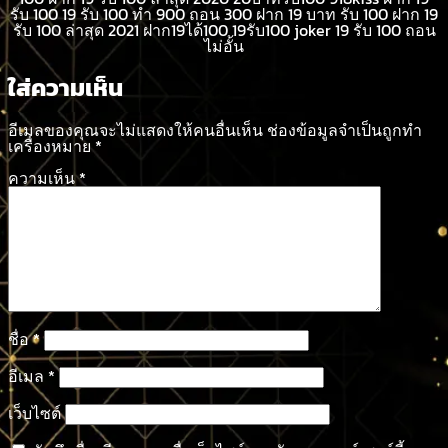
รับ 100 19 รับ 100 ทํา 900 ถอน 300 ฝาก 19 บาท รับ 100 ฝาก 19
รับ 100 ล่าสุด 2021 ฝาก19ได้100 19รับ100 joker 19 รับ 100 ถอน
ไม่อั้น
ใส่ความเห็น
อีเมลของคุณจะไม่แสดงให้คนอื่นเห็น
ช่องข้อมูลจำเป็นถูกทำ
เครื่องหมาย
*
ความเห็น
*
ชื่อ
*
อีเมล
*
เว็บไซต์