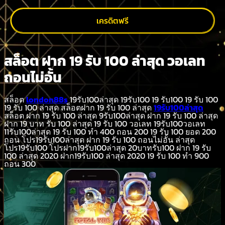
เครดิตฟรี
สล็อต ฝาก 19 รับ 100 ล่าสุด วอเลท
ถอนไม่อั้น
สล็อต
london88s
19รับ100ล่าสุด 19รับ100 19 รับ100 19 รับ 100
19 รับ 100 ล่าสุด สล็อตฝาก 19 รับ 100 ล่าสุด
19รับ100ล่าสุด
สล็อต ฝาก 19 รับ 100 ล่าสุด 9รับ100ล่าสุด ฝาก 19 รับ 100 ล่าสุด
ฝาก 19 บาท รับ 100 ล่าสุด 19 รับ 100 วอเลท 19รับ100วอเลท
11รับ100ล่าสุด 19 รับ 100 ทํา 400 ถอน 200 19 รับ 100 ยอด 200
ถอน โปร19รับ100ล่าสุด ฝาก 19 รับ 100 ถอนไม่อั้น ล่าสุด
โปร19รับ100 โปรฝาก19รับ100ล่าสุด 20บาทรับ100 ฝาก 19 รับ
100 ล่าสุด 2020 ฝาก19รับ100 ล่าสุด 2020 19 รับ 100 ทํา 900
ถอน 300