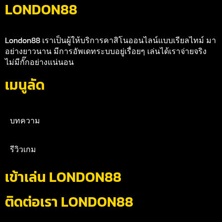
LONDON88
London88 เราเป็นผู้ให้บริการคาสิโนออนไลน์แบบเรียลไทม์ มา
อย่างยาวนาน มีการอัพเดทระบบอยู่เรื่อยๆ เล่นได้เราจ่ายจริง
ไม่มีกั๊กอย่างแน่นอน
เมนูลัด
บทความ
รีวิวเกม
เข้าเล่น LONDON88
ติดต่อเรา LONDON88