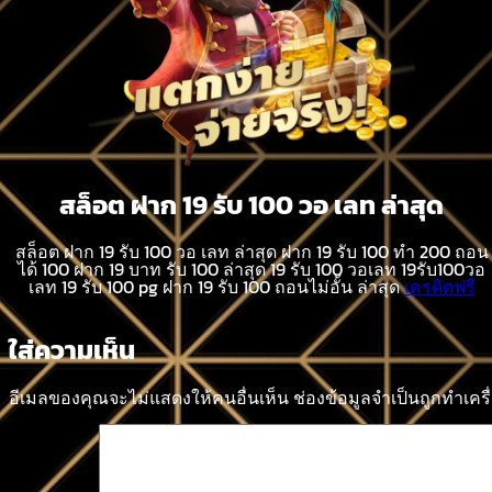
สล็อต ฝาก 19 รับ 100 วอ เลท ล่าสุด
สล็อต ฝาก 19 รับ 100 วอ เลท ล่าสุด ฝาก 19 รับ 100 ทํา 200 ถอน
ได้ 100 ฝาก 19 บาท รับ 100 ล่าสุด 19 รับ 100 วอเลท 19รับ100วอ
เลท 19 รับ 100 pg ฝาก 19 รับ 100 ถอนไม่อั้น ล่าสุด
เครดิตฟรี
ใส่ความเห็น
อีเมลของคุณจะไม่แสดงให้คนอื่นเห็น
ช่องข้อมูลจำเป็นถูกทำเค