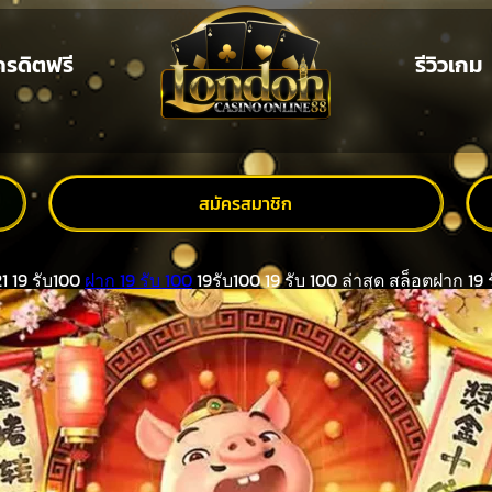
ครดิตฟรี
รีวิวเกม
สมัครสมาชิก
21 19 รับ100
ฝาก 19 รับ 100
19รับ100 19 รับ 100 ล่าสุด สล็อตฝาก 19 