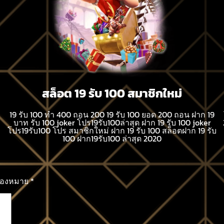
สล็อต 19 รับ 100 สมาชิกใหม่
19 รับ 100 ทํา 400 ถอน 200 19 รับ 100 ยอด 200 ถอน ฝาก 19
บาท รับ 100 joker โปร19รับ100ล่าสุด ฝาก 19 รับ 100 joker
โปร19รับ100 โปร สมาชิกใหม่ ฝาก 19 รับ 100 สล็อตฝาก 19 รับ
100 ฝาก19รับ100 ล่าสุด 2020
รื่องหมาย
*