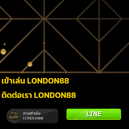
เข้าเล่น LONDON88
ติดต่อเรา LONDON88