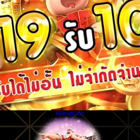
สมัครสมาชิก