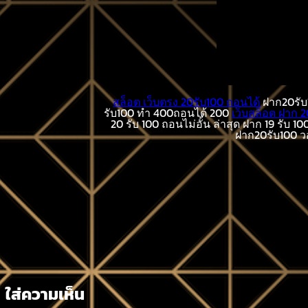
สล็อต เว็บตรง 20รับ100 ถอนได้
ฝาก20รับ1
รับ100 ทํา 400ถอนได้ 200
เว็บสล็อต ฝาก 
20 รับ 100 ถอนไม่อั้น ล่าสุด ฝาก 19 รับ 
ฝาก20รับ100 ว
ใส่ความเห็น