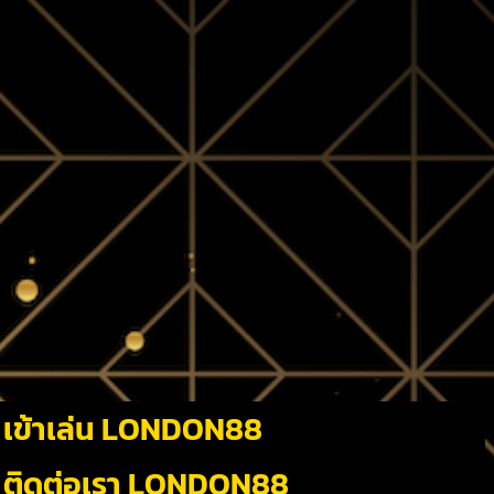
เข้าเล่น LONDON88
ติดต่อเรา LONDON88