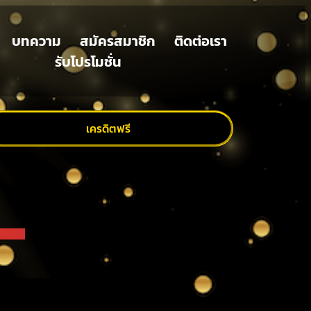
บทความ
สมัครสมาชิก
ติดต่อเรา
รับโปรโมชั่น
เครดิตฟรี