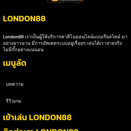
LONDON88
London88 เราเป็นผู้ให้บริการคาสิโนออนไลน์แบบเรียลไทม์ มา
อย่างยาวนาน มีการอัพเดทระบบอยู่เรื่อยๆ เล่นได้เราจ่ายจริง
ไม่มีกั๊กอย่างแน่นอน
เมนูลัด
บทความ
รีวิวเกม
เข้าเล่น LONDON88