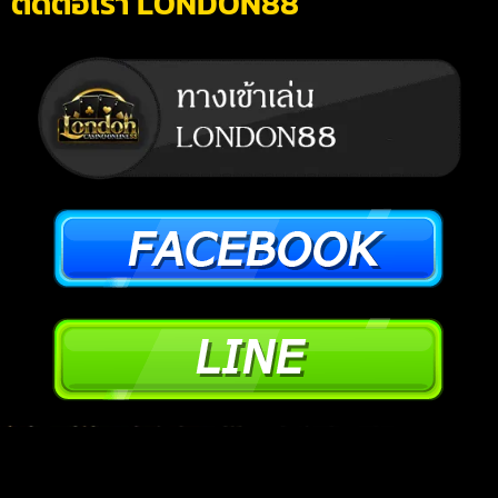
ติดต่อเรา LONDON88