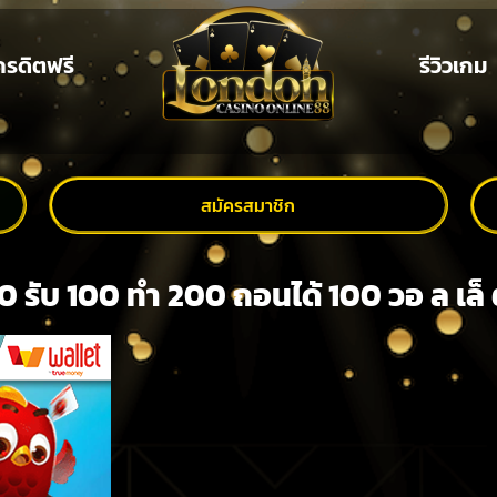
ครดิตฟรี
รีวิวเกม
สมัครสมาชิก
0 รับ 100 ทํา 200 ถอนได้ 100 วอ ล เล็