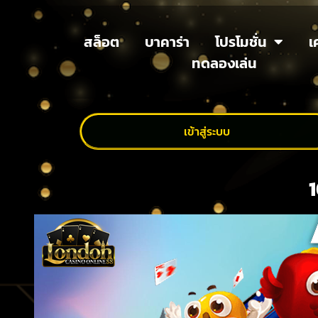
สล็อต
บาคาร่า
โปรโมชั่น
เ
ทดลองเล่น
เข้าสู่ระบบ
1