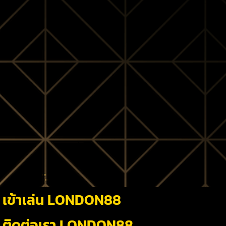
เข้าเล่น LONDON88
ติดต่อเรา LONDON88