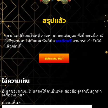
สรุปแล้ว
อยากแฮปปี้และโชคดี ลองหามาตกแต่งดูนะ ทั้งนี้ ตอนนี้เรามี
สิ่งดีๆมามอบให้กับคุณ นั่นก็คือ
เครดิตฟรี
สามารถเข้ารับได้
แล้วตอนนี้
สมัครสมาชิก
ใส่ความเห็น
อีเมลของคุณจะไม่แสดงให้คนอื่นเห็น
ช่องข้อมูลจำเป็นถูกทำ
เครื่องหมาย
*
ความเห็น
*