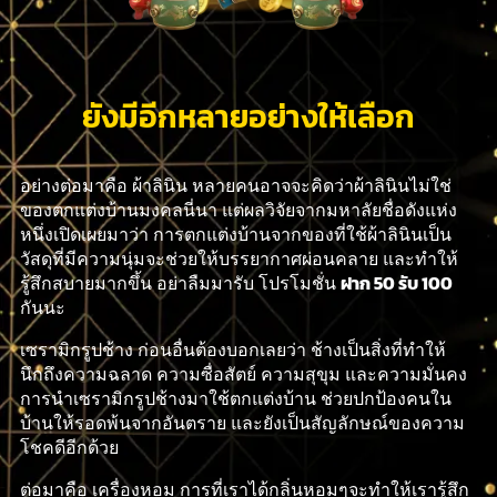
ยังมีอีกหลายอย่างให้เลือก
อย่างต่อมาคือ ผ้าลินิน หลายคนอาจจะคิดว่าผ้าลินินไม่ใช่
ของตกแต่งบ้านมงคลนี่นา แต่ผลวิจัยจากมหาลัยชื่อดังแห่ง
หนึ่งเปิดเผยมาว่า การตกแต่งบ้านจากของที่ใช้ผ้าลินินเป็น
วัสดุที่มีความนุ่มจะช่วยให้บรรยากาศผ่อนคลาย และทำให้
รู้สึกสบายมากขึ้น อย่าลืมมารับ โปรโมชั่น
ฝาก 50 รับ 100
กันนะ
เซรามิกรูปช้าง ก่อนอื่นต้องบอกเลยว่า ช้างเป็นสิ่งที่ทำให้
นึกถึงความฉลาด ความซื่อสัตย์ ความสุขุม และความมั่นคง
การนำเซรามิกรูปช้างมาใช้ตกแต่งบ้าน ช่วยปกป้องคนใน
บ้านให้รอดพ้นจากอันตราย และยังเป็นสัญลักษณ์ของความ
โชคดีอีกด้วย
ต่อมาคือ เครื่องหอม การที่เราได้กลิ่นหอมๆจะทำให้เรารู้สึก