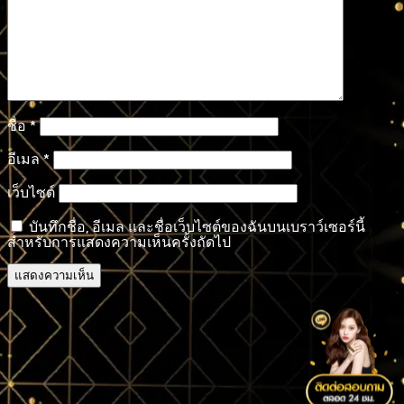
ชื่อ
*
อีเมล
*
เว็บไซต์
บันทึกชื่อ, อีเมล และชื่อเว็บไซต์ของฉันบนเบราว์เซอร์นี้
สำหรับการแสดงความเห็นครั้งถัดไป