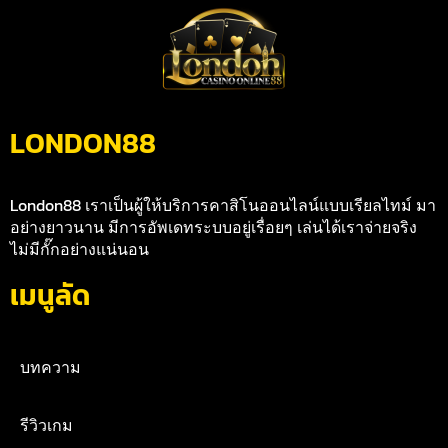
LONDON88
London88 เราเป็นผู้ให้บริการคาสิโนออนไลน์แบบเรียลไทม์ มา
อย่างยาวนาน มีการอัพเดทระบบอยู่เรื่อยๆ เล่นได้เราจ่ายจริง
ไม่มีกั๊กอย่างแน่นอน
เมนูลัด
บทความ
รีวิวเกม