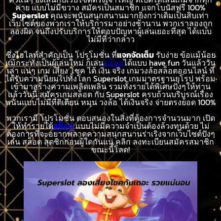
ค่าย แบบไม่มีขวาง สมัครเป็นสมาชิก แจกโบนัสฟรี 100%
Superslot
คุณจะพนันสนุกสนานมากยิ่งกว่าเดิมเป็นสิบเท่า
เว็บไซต์ของพวกเราให้บริการมาอย่างช้านาน พวกเราลองถูก
ลองผิด จนถึงปรับบริการให้ตอบปัญหาผู้เล่นเยอะที่สุด ได้แบบ
ไม่มีที่ว่ากล่าว
ซึ่งไฮไลท์สำคัญเป็น โปรโมชั่น ที่
แจกจัดเต็ม
รับง่าย ข้อแม้น้อย
แม้กระทั่งเป็นผู้เล่นใหม่ ก็เล่น
สล็อต
ได้แบบ have fun วันแล้ววัน
เล่า แน่ๆ เกม เสี่ยง โชค ได้ เงิน จริง เกมวงล้อสล็อตออนไลน์ ที่
ได้รับความนิยมไปทั้งโลก Superslot เกมมาตรฐานยุโรป พร้อม
เข้ามาสร้างความเพลิดเพลิน รวมทั้งรายได้พิเศษปังๆให้ท่าน
แล้ววันนี้ สมัครเกมสล็อต กับ Superslot ครบถ้วนบริบูรณ์เรื่อง
พนันแบบไม่มีที่ติเตียน หมุน วงล้อ ได้เงินจริง จ่ายตรงยอด 100%
พวกเรามี โปรโมชั่น ตอบสนองในสิ่งที่ต้องการจำนวนมาก เปิด
ให้ทำรายได้
สล็อต
แบบไม่มีความจำเป็นต้องล้วงทุนด้วย ไม่
ต้องการที่จะอยากพลาดความสนุกสนานร่าเริงจากเว็บไซต์ปังๆ
เล่น สล็อต สุดชิกก่อนผู้ใดกันแน่ คลิก ลงทะเบียนสมัครสมาชิก
ขณะนี้โลด!