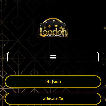
เข้าสู่ระบบ
สมัครสมาชิก