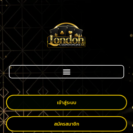
เข้าสู่ระบบ
สมัครสมาชิก