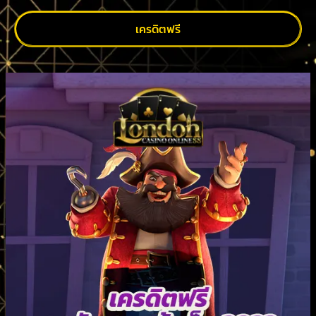
เครดิตฟรี