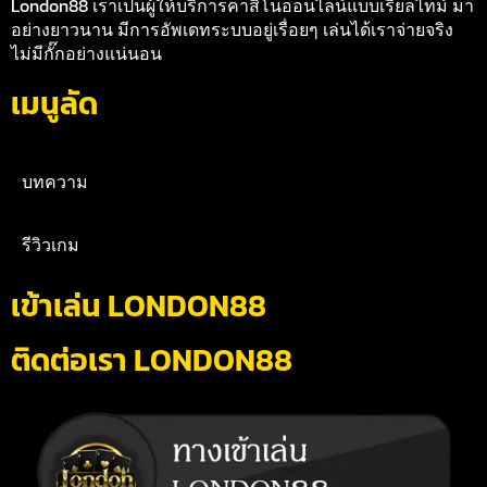
London88 เราเป็นผู้ให้บริการคาสิโนออนไลน์แบบเรียลไทม์ มา
อย่างยาวนาน มีการอัพเดทระบบอยู่เรื่อยๆ เล่นได้เราจ่ายจริง
ไม่มีกั๊กอย่างแน่นอน
เมนูลัด
บทความ
รีวิวเกม
เข้าเล่น LONDON88
ติดต่อเรา LONDON88