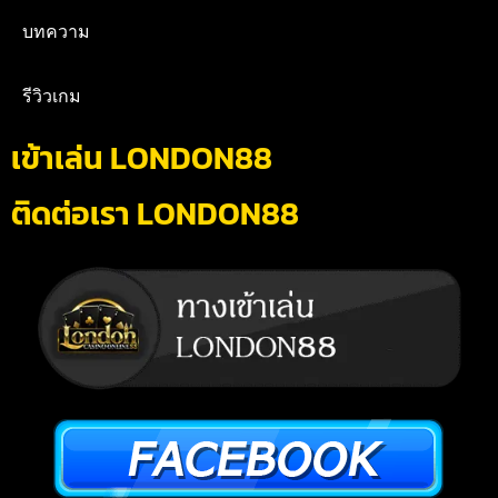
บทความ
รีวิวเกม
เข้าเล่น LONDON88
ติดต่อเรา LONDON88