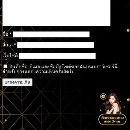
ชื่อ
*
อีเมล
*
เว็บไซต์
บันทึกชื่อ, อีเมล และชื่อเว็บไซต์ของฉันบนเบราว์เซอร์นี้
สำหรับการแสดงความเห็นครั้งถัดไป