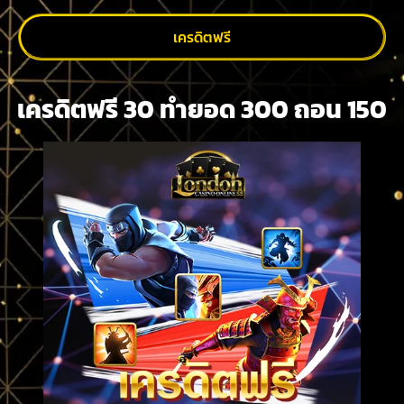
เครดิตฟรี
เครดิตฟรี 30 ทำยอด 300 ถอน 150