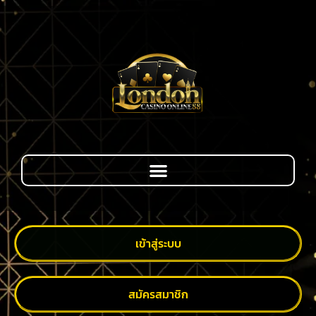
เข้าสู่ระบบ
สมัครสมาชิก