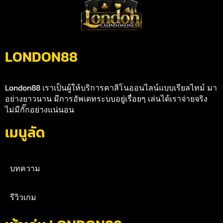
LONDON88
London88 เราเป็นผู้ให้บริการคาสิโนออนไลน์แบบเรียลไทม์ มา
อย่างยาวนาน มีการอัพเดทระบบอยู่เรื่อยๆ เล่นได้เราจ่ายจริง
ไม่มีกั๊กอย่างแน่นอน
เมนูลัด
บทความ
รีวิวเกม