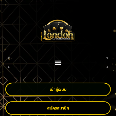
เข้าสู่ระบบ
สมัครสมาชิก