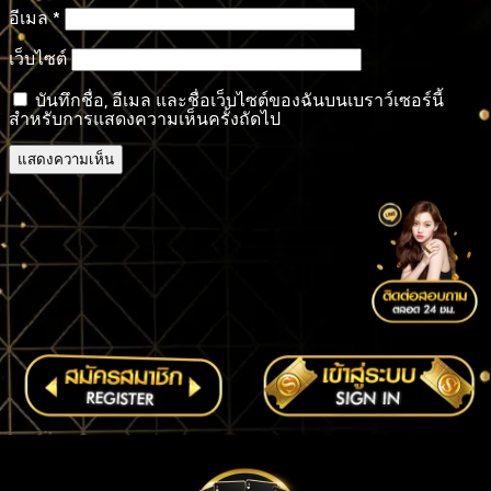
อีเมล
*
เว็บไซต์
บันทึกชื่อ, อีเมล และชื่อเว็บไซต์ของฉันบนเบราว์เซอร์นี้
สำหรับการแสดงความเห็นครั้งถัดไป