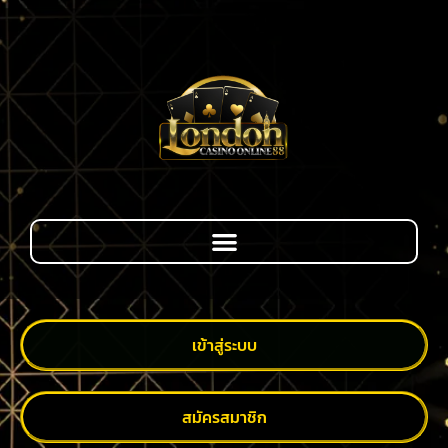
เข้าสู่ระบบ
สมัครสมาชิก