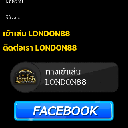
บทความ
รีวิวเกม
เข้าเล่น LONDON88
ติดต่อเรา LONDON88