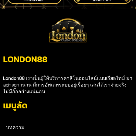
LONDON88
London88 เราเป็นผู้ให้บริการคาสิโนออนไลน์แบบเรียลไทม์ มา
อย่างยาวนาน มีการอัพเดทระบบอยู่เรื่อยๆ เล่นได้เราจ่ายจริง
ไม่มีกั๊กอย่างแน่นอน
เมนูลัด
บทความ