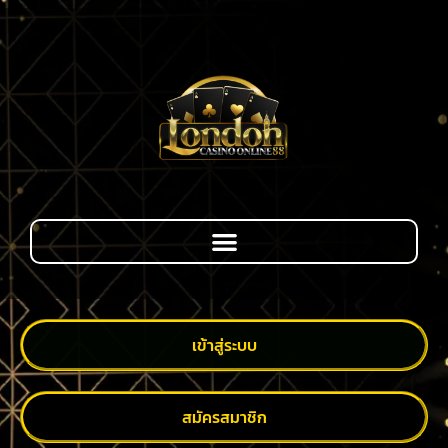
เข้าสู่ระบบ
สมัครสมาชิก