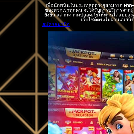
เพื่อนักพนันในประเทศตต่างๆสามารถ
ฝาก
ของพวกเราทุกคน จะได้รับการบริการจากผู้ให
ยั่งยืน แล้วก็ความปลอดภัยให้ท่านได้แบบสูง
เว็บไซต์ตรงไม่ผ่านเอเย่นต
สมัครสมาชิก