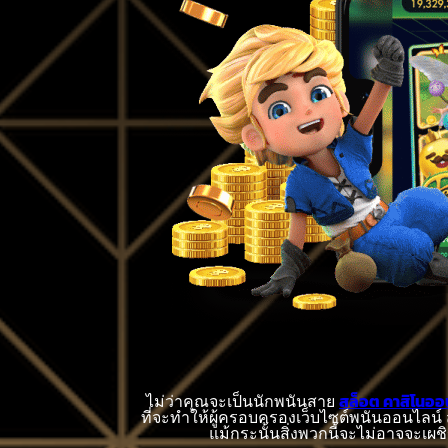
ไม่ว่าคุณจะเป็นนักพนันสาย
สล็อต คาสิโนออ
ที่จะทำให้ผู้ครอบครองเว็บไซต์พนันออนไลน์ 
แม้กระนั้นสิ่งพวกนี้จะไม่อาจจะเผ