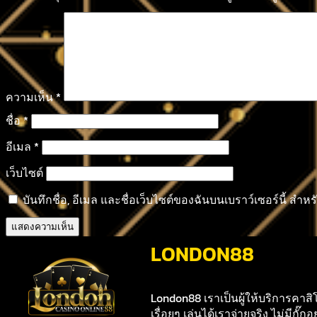
ความเห็น
*
ชื่อ
*
อีเมล
*
เว็บไซต์
บันทึกชื่อ, อีเมล และชื่อเว็บไซต์ของฉันบนเบราว์เซอร์นี้ ส
LONDON88
London88 เราเป็นผู้ให้บริการคา
เรื่อยๆ เล่นได้เราจ่ายจริง ไม่มีกั๊