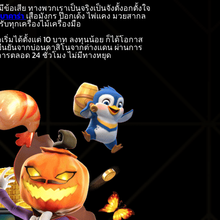
ีข้อเสีย ทางพวกเราเป็นจริงเป็นจังตั้งอกตั้งใจ
บาคาร่า
เสือมังกร ป๊อกเด้ง ไพ่แคง มวยสากล
ทุกเครื่องไม้เครื่องมือ
ิ่มได้ตั้งแต่ 10 บาท ลงทุนน้อย ก็ได้โอกาส
้รับยืนยันจากบ่อนคาสิโนจากต่างแดน ผ่านการ
ิการตลอด 24 ชั่วโมง ไม่มีทางหยุด