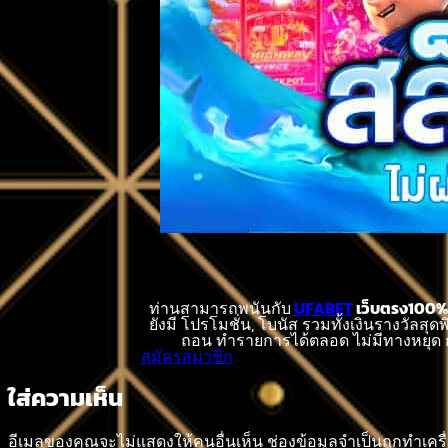
ท่านสามารถพนันกับ
UFABET
เว็บตรง100%
ยังมี โปรโมชั่น, โบนัส รวมทั้งเงินรางวัลสุด
ถอน ทำรายการได้ตลอด ไม่มีทางหยุด การ
สมัครสมาชิก
ใส่ความเห็น
อีเมลของคุณจะไม่แสดงให้คนอื่นเห็น
ช่องข้อมูลจำเป็นถูกทำเค