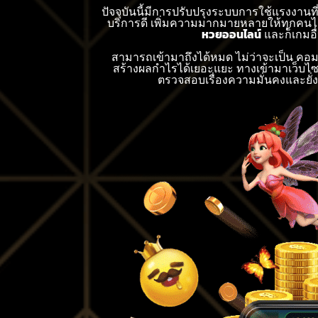
ปัจจุบันนี้มีการปรับปรุงระบบการใช้แรงงานที่น
บริการดี เพิ่มความมากมายหลายให้ทุกคนได้เ
หวยออนไลน์
และก็เกมอื่
สามารถเข้ามาถึงได้หมด ไม่ว่าจะเป็น คอมพิ
สร้างผลกำไรได้เยอะแยะ ทางเข้ามาเว็บไซต์พ
ตรวจสอบเรื่องความมั่นคงและยั่งย