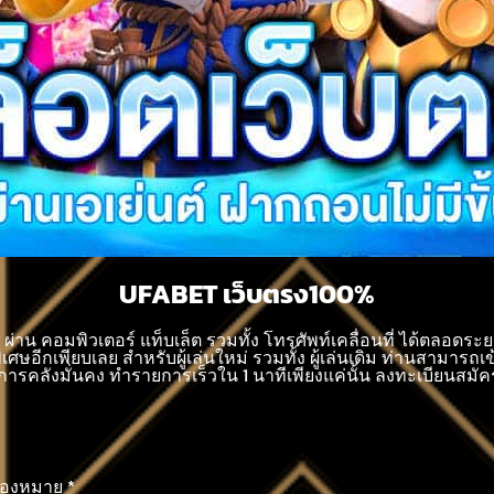
UFABET เว็บตรง100%
ผ่าน คอมพิวเตอร์ แท็บเล็ต รวมทั้ง โทรศัพท์เคลื่อนที่ ได้ตลอดร
พิเศษอีกเพียบเลย สำหรับผู้เล่นใหม่ รวมทั้ง ผู้เล่นเดิม ท่านสามารถเ
คลังมั่นคง ทำรายการเร็วใน 1 นาทีเพียงแค่นั้น ลงทะเบียนสมัครสม
รื่องหมาย
*