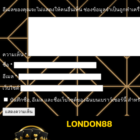
อีเมลของคุณจะไม่แสดงให้คนอื่นเห็น
ช่องข้อมูลจำเป็นถูกทำเค
ความเห็น
*
ชื่อ
*
อีเมล
*
เว็บไซต์
บันทึกชื่อ, อีเมล และชื่อเว็บไซต์ของฉันบนเบราว์เซอร์นี้ ส
LONDON88