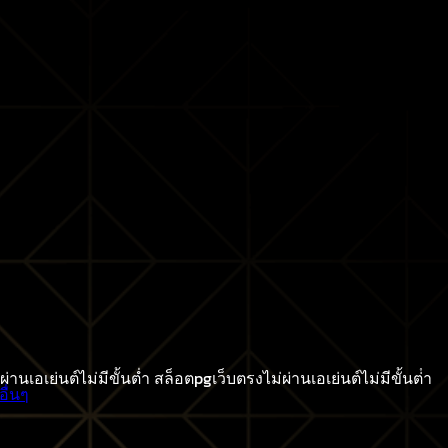
เอเย่นต์ไม่มีขั้นต่ำ สล็อตpgเว็บตรงไม่ผ่านเอเย่นต์ไม่มีขั้นต่ํา
อื่นๆ