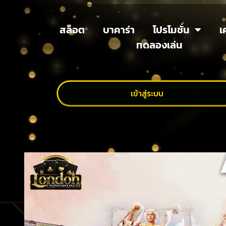
สล็อต
บาคาร่า
โปรโมชั่น
เ
ทดลองเล่น
เข้าสู่ระบบ