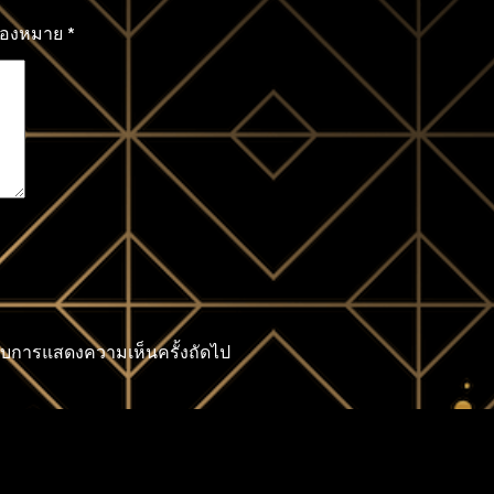
รื่องหมาย
*
ำหรับการแสดงความเห็นครั้งถัดไป