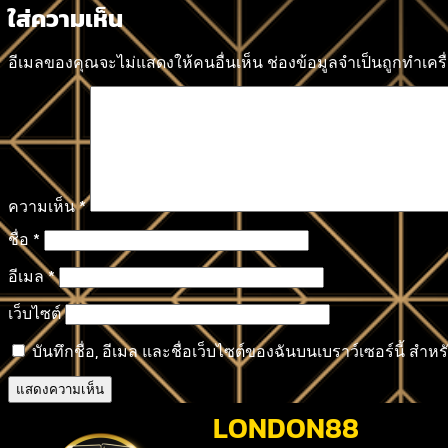
ใส่ความเห็น
อีเมลของคุณจะไม่แสดงให้คนอื่นเห็น
ช่องข้อมูลจำเป็นถูกทำเค
ความเห็น
*
ชื่อ
*
อีเมล
*
เว็บไซต์
บันทึกชื่อ, อีเมล และชื่อเว็บไซต์ของฉันบนเบราว์เซอร์นี้ ส
LONDON88