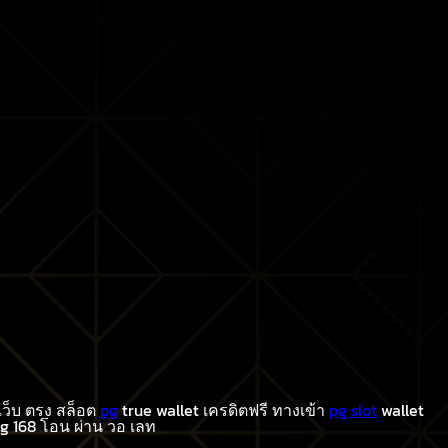
ว็บ ตรง สล็อต
pg
true wallet เครดิตฟรี ทางเข้า
pg slot
wallet
 pg 168 โอน ผ่าน วอ เลท