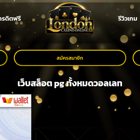
ครดิตฟรี
รีวิวเกม
สมัครสมาชิก
เว็บสล็อต pg ทั้งหมดวอลเลท