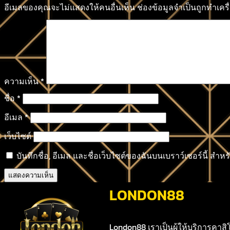
อีเมลของคุณจะไม่แสดงให้คนอื่นเห็น
ช่องข้อมูลจำเป็นถูกทำเค
ความเห็น
*
ชื่อ
*
อีเมล
*
เว็บไซต์
บันทึกชื่อ, อีเมล และชื่อเว็บไซต์ของฉันบนเบราว์เซอร์นี้ ส
LONDON88
London88 เราเป็นผู้ให้บริการคา