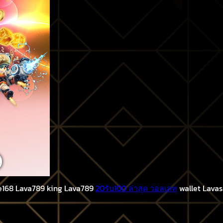
168 Lava789 king Lava789
20รับ100 ล่าสุด วอลเลท
wallet Lava