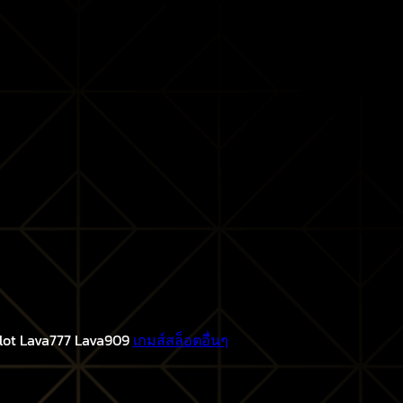
slot Lava777 Lava909
เกมส์สล็อตอื่นๆ