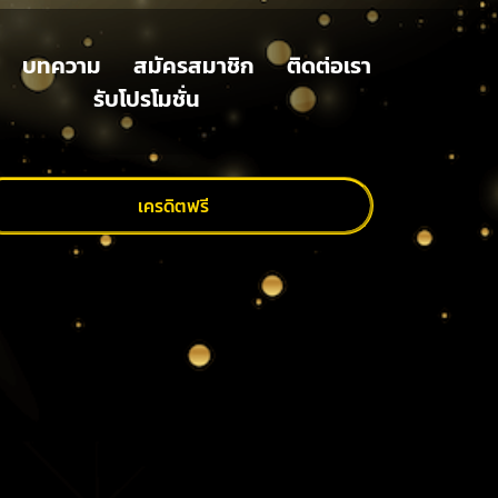
บทความ
สมัครสมาชิก
ติดต่อเรา
รับโปรโมชั่น
เครดิตฟรี