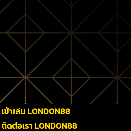
เข้าเล่น LONDON88
ติดต่อเรา LONDON88