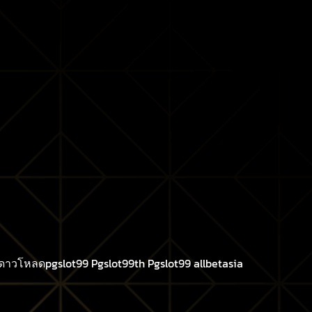
าวโหลดpgslot99 Pgslot99th Pgslot99 allbetasia