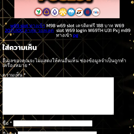
w69 slot ทางเข้า
M98 w69 slot เครดิตฟรี 188 บาท W69
20รับ100 ล่าสุด วอลเลท
slot W69 login W69TH U31 Pxj m89
ทางเข้า
pg
ใส่ความเห็น
อีเมลของคุณจะไม่แสดงให้คนอื่นเห็น
ช่องข้อมูลจำเป็นถูกทำ
เครื่องหมาย
*
ความเห็น
*
ชื่อ
*