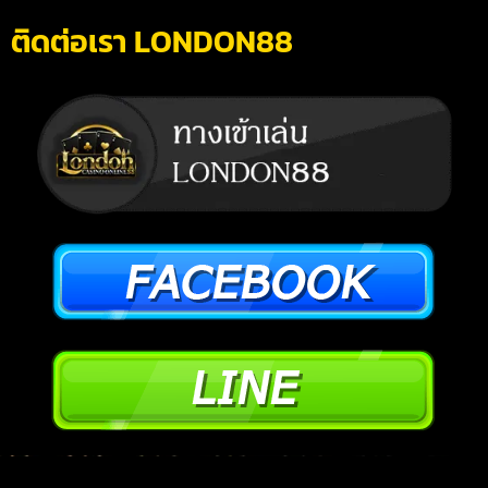
ติดต่อเรา LONDON88