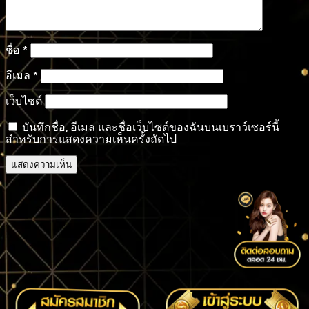
ชื่อ
*
อีเมล
*
เว็บไซต์
บันทึกชื่อ, อีเมล และชื่อเว็บไซต์ของฉันบนเบราว์เซอร์นี้
สำหรับการแสดงความเห็นครั้งถัดไป